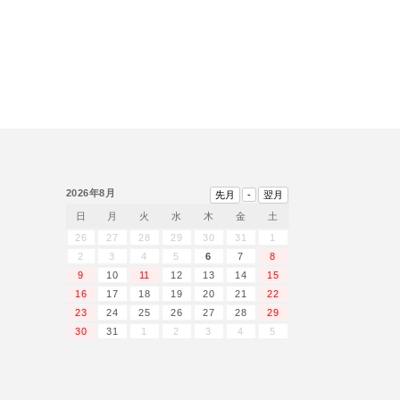
2026年8月
日
月
火
水
木
金
土
26
27
28
29
30
31
1
2
3
4
5
6
7
8
9
10
11
12
13
14
15
16
17
18
19
20
21
22
23
24
25
26
27
28
29
30
31
1
2
3
4
5