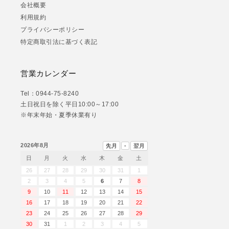
会社概要
利用規約
プライバシーポリシー
特定商取引法に基づく表記
営業カレンダー
Tel：0944-75-8240
土日祝日を除く平日10:00～17:00
※年末年始・夏季休業有り
2026年8月
日
月
火
水
木
金
土
26
27
28
29
30
31
1
2
3
4
5
6
7
8
9
10
11
12
13
14
15
16
17
18
19
20
21
22
23
24
25
26
27
28
29
30
31
1
2
3
4
5