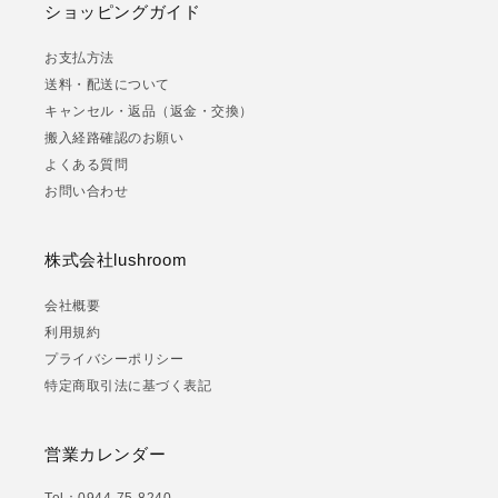
ショッピングガイド
お支払方法
送料・配送について
キャンセル・返品（返金・交換）
搬入経路確認のお願い
よくある質問
お問い合わせ
株式会社lushroom
会社概要
利用規約
プライバシーポリシー
特定商取引法に基づく表記
営業カレンダー